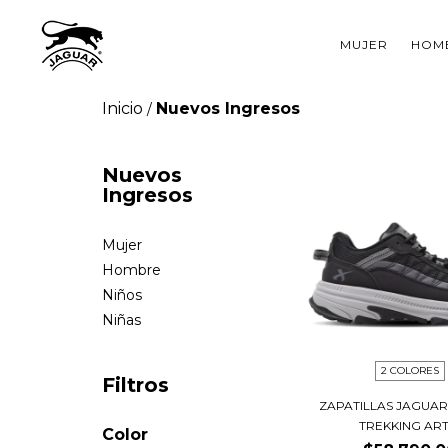
MUJER
HOM
Inicio
Nuevos Ingresos
/
Nuevos
Ingresos
Mujer
Hombre
Niños
Niñas
2 COLORES
Filtros
ZAPATILLAS JAGUAR
TREKKING ART..
Color