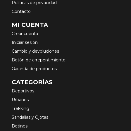
Políticas de privacidad
Contacto
MI CUENTA
Crear cuenta
Iniciar sesión
Cambio y devoluciones
Botón de arrepentimiento
Garantía de productos
CATEGORÍAS
Deportivos
Urbanos
Trekking
Sandalias y Ojotas
Botines