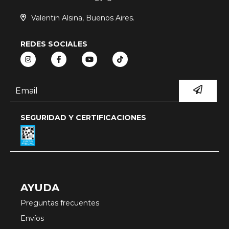
Valentin Alsina, Buenos Aires.
REDES SOCIALES
SEGURIDAD Y CERTIFICACIONES
AYUDA
Preguntas frecuentes
Envíos