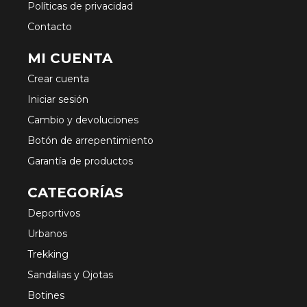
Políticas de privacidad
Contacto
MI CUENTA
Crear cuenta
Iniciar sesión
Cambio y devoluciones
Botón de arrepentimiento
Garantía de productos
CATEGORÍAS
Deportivos
Urbanos
Trekking
Sandalias y Ojotas
Botines