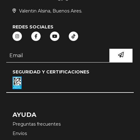
Valentin Alsina, Buenos Aires.
REDES SOCIALES
SEGURIDAD Y CERTIFICACIONES
AYUDA
Preguntas frecuentes
Envíos