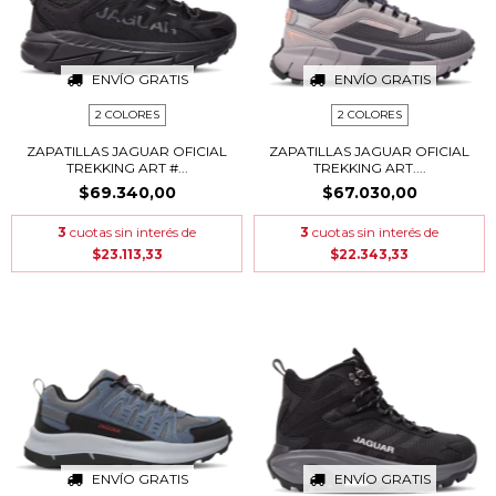
ENVÍO GRATIS
ENVÍO GRATIS
2 COLORES
2 COLORES
ZAPATILLAS JAGUAR OFICIAL
ZAPATILLAS JAGUAR OFICIAL
TREKKING ART #...
TREKKING ART....
$69.340,00
$67.030,00
3
cuotas sin interés de
3
cuotas sin interés de
$23.113,33
$22.343,33
ENVÍO GRATIS
ENVÍO GRATIS