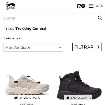
MENÚ
0
Inicio
/
Trekking General
Ordenar por:
FILTRAR
ENVÍO GRATIS
ENVÍO GRATIS